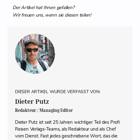
Der Artikel hat Ihnen gefallen?
Wir freuen uns, wenn sie diesen teilen!
DIESER ARTIKEL WURDE VERFASST VON:
Dieter Putz
Redakteur / Managing Editor
Dieter Putz ist seit 25 Jahren wichtiger Teil des Profi
Reisen Verlags-Teams, als Redakteur und als Chef
vom Dienst. Fast jedes geschriebene Wort, das die