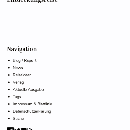
Navigation
Blog / Report
News
Reiseideen
Verlag
Aktuelle Ausgaben
Tags
Impressum & Blattlinie
Datenschutzerklärung
Suche