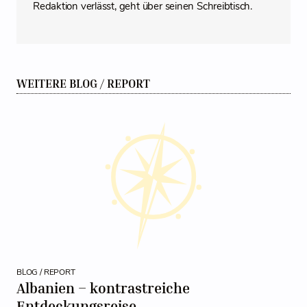
Redaktion verlässt, geht über seinen Schreibtisch.
WEITERE BLOG / REPORT
BLOG / REPORT
Albanien – kontrastreiche
Entdeckungsreise