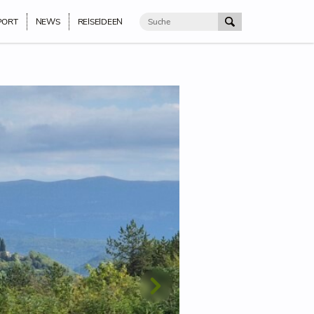
PORT
NEWS
REISEIDEEN