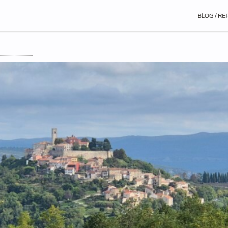
BLOG / RE