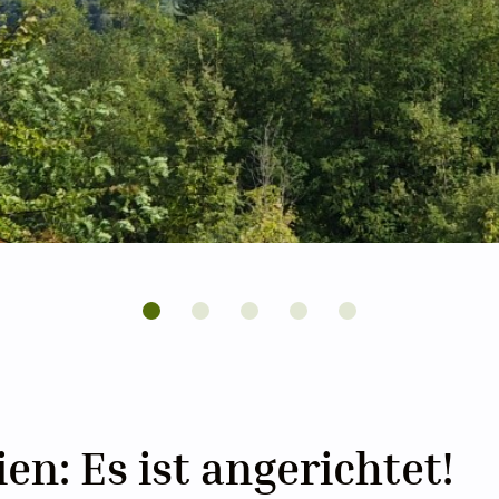
ien: Es ist angerichtet!