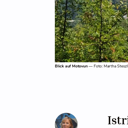
Blick auf Motovun
— Foto: Martha Steszl
Istr