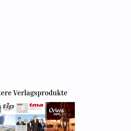
tere Verlagsprodukte