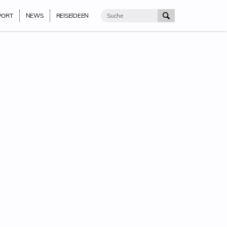
PORT
NEWS
REISEIDEEN