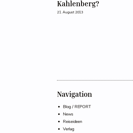
Kahlenberg?
21. August 2013
Navigation
Blog / REPORT
News
Reiseideen
Verlag