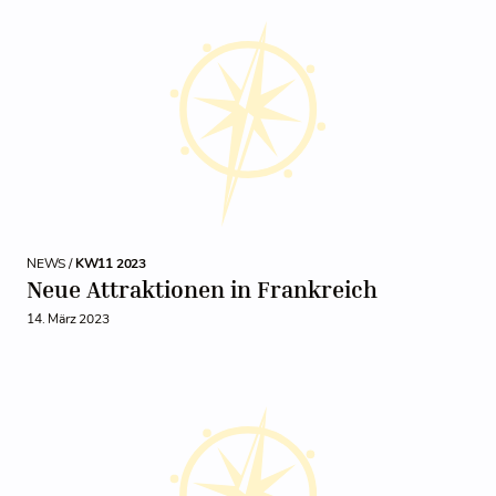
NEWS /
KW11 2023
Neue Attraktionen in Frankreich
14. März 2023