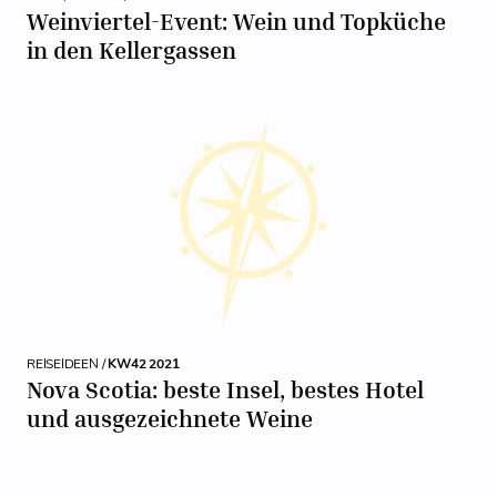
Weinviertel-Event: Wein und Topküche
in den Kellergassen
REISEIDEEN /
KW42 2021
Nova Scotia: beste Insel, bestes Hotel
und ausgezeichnete Weine