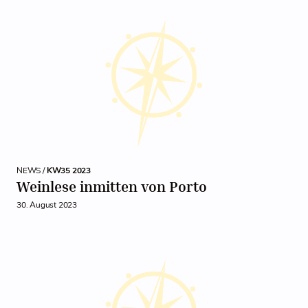
NEWS /
KW35 2023
Weinlese inmitten von Porto
30. August 2023