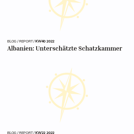
BLOG / REPORT /
KW40 2022
Albanien: Unterschätzte Schatzkammer
BLOG / REPORT /
KW22 2022