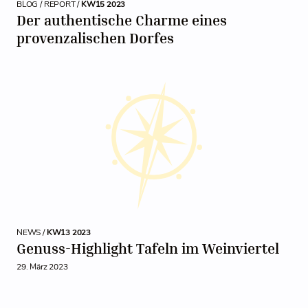
BLOG / REPORT /
KW15 2023
Der authentische Charme eines
provenzalischen Dorfes
NEWS /
KW13 2023
Genuss-Highlight Tafeln im Weinviertel
29. März 2023