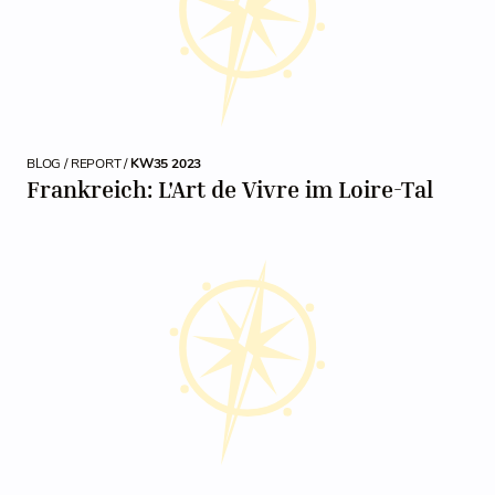
BLOG / REPORT /
KW35 2023
Frankreich: L'Art de Vivre im Loire-Tal