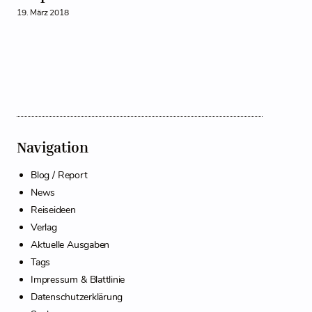
19. März 2018
Navigation
Blog / Report
News
Reiseideen
Verlag
Aktuelle Ausgaben
Tags
Impressum & Blattlinie
Datenschutzerklärung