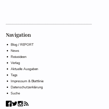
Navigation
Blog / REPORT
News
Reiseideen
Verlag
Aktuelle Ausgaben
Tags
Impressum & Blattlinie
Datenschutzerklärung
Suche