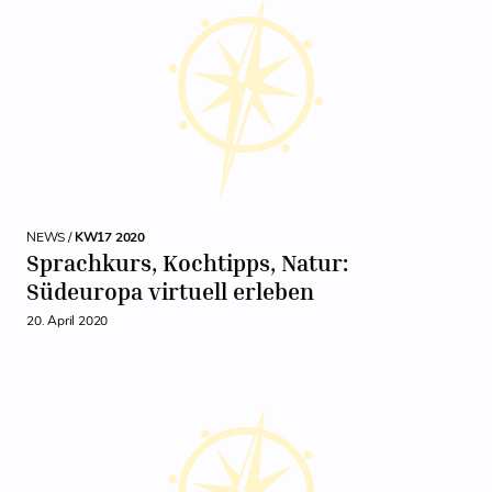
NEWS /
KW17 2020
Sprachkurs, Kochtipps, Natur:
Südeuropa virtuell erleben
20. April 2020