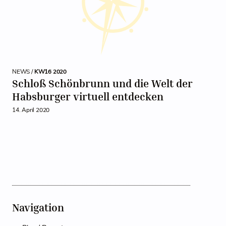
NEWS /
KW16 2020
Schloß Schönbrunn und die Welt der
Habsburger virtuell entdecken
14. April 2020
Navigation