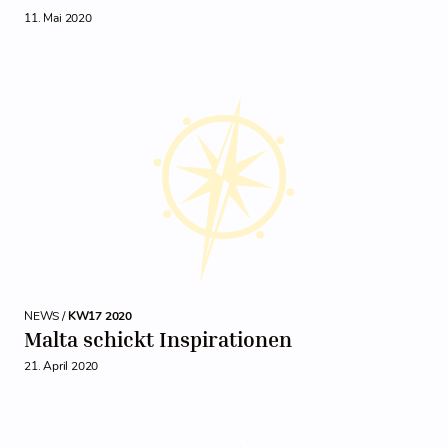
11. Mai 2020
NEWS /
KW17 2020
Malta schickt Inspirationen
21. April 2020