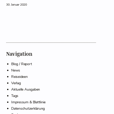
30. Januar 2020
Navigation
Blog / Report
News
Reiseideen
Verlag
Aktuelle Ausgaben
Tags
Impressum & Blattlinie
Datenschutzerklärung