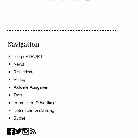
Navigation
Blog / REPORT
News
Reiseideen
Verlag
Aktuelle Ausgaben
Tags
Impressum & Blattlinie
Datenschutzerklärung
Suche