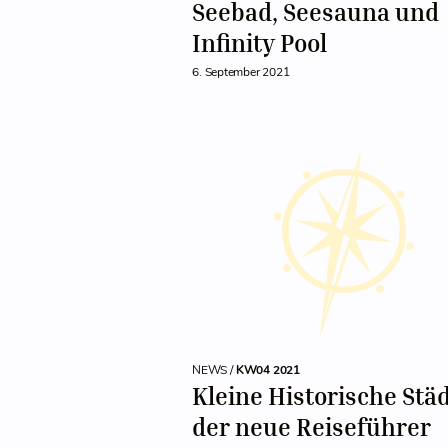
Seebad, Seesauna und
Infinity Pool
6. September 2021
NEWS /
KW04 2021
Kleine Historische Städ
der neue Reiseführer