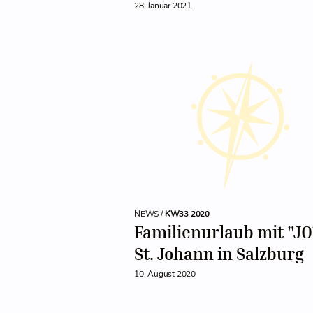
28. Januar 2021
NEWS /
KW33 2020
Familienurlaub mit "JO
St. Johann in Salzburg
10. August 2020