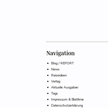
Navigation
Blog / REPORT
News
Reiseideen
Verlag
Aktuelle Ausgaben
Tags
Impressum & Blattlinie
Datenschutzerklärung