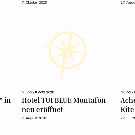
7. Oktober 2020
27. Augu
NEWS /
KW32 2020
NEWS /
" in
Hotel TUI BLUE Montafon
Ache
neu eröffnet
Kite
7. August 2020
22. Juli 