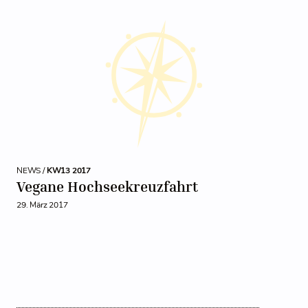
NEWS /
KW13 2017
Vegane Hochseekreuzfahrt
29. März 2017