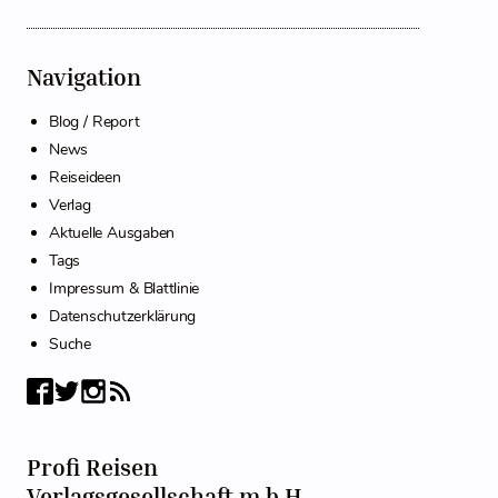
Navigation
Blog / Report
News
Reiseideen
Verlag
Aktuelle Ausgaben
Tags
Impressum & Blattlinie
Datenschutzerklärung
Suche
Profi Reisen
Verlagsgesellschaft m.b.H.