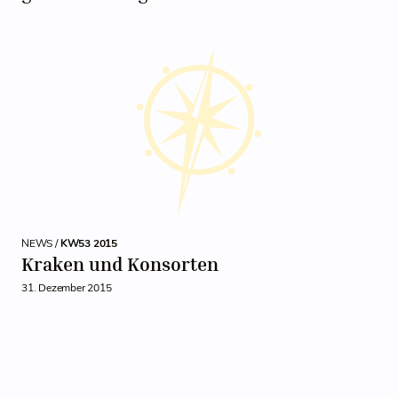
NEWS /
KW53 2015
Kraken und Konsorten
31. Dezember 2015