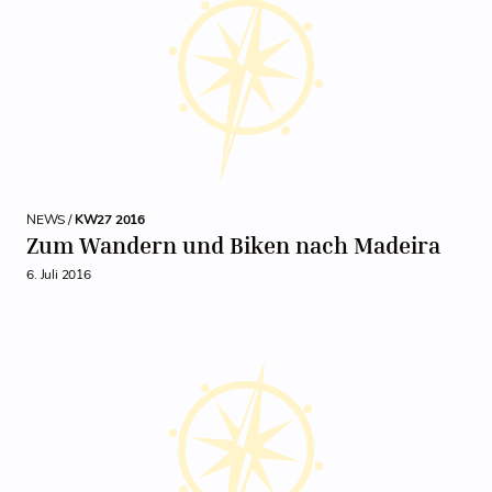
NEWS /
KW27 2016
Zum Wandern und Biken nach Madeira
6. Juli 2016