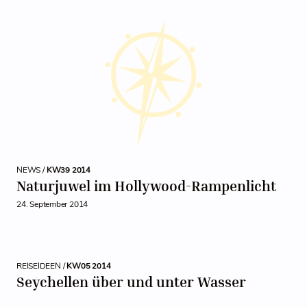
NEWS /
KW39 2014
Naturjuwel im Hollywood-Rampenlicht
24. September 2014
REISEIDEEN /
KW05 2014
Seychellen über und unter Wasser