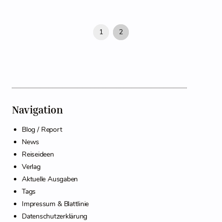
1
2
Navigation
Blog / Report
News
Reiseideen
Verlag
Aktuelle Ausgaben
Tags
Impressum & Blattlinie
Datenschutzerklärung