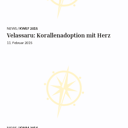
NEWS /
KW07 2015
Velassaru: Korallenadoption mit Herz
11. Februar 2015