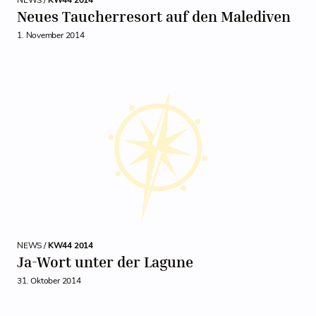
NEWS /
KW44 2014
Neues Taucherresort auf den Malediven
1. November 2014
NEWS /
KW44 2014
Ja-Wort unter der Lagune
31. Oktober 2014