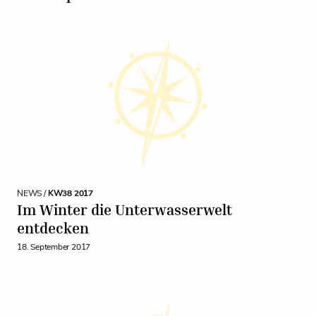
NEWS /
KW38 2017
Im Winter die Unterwasserwelt
entdecken
18. September 2017