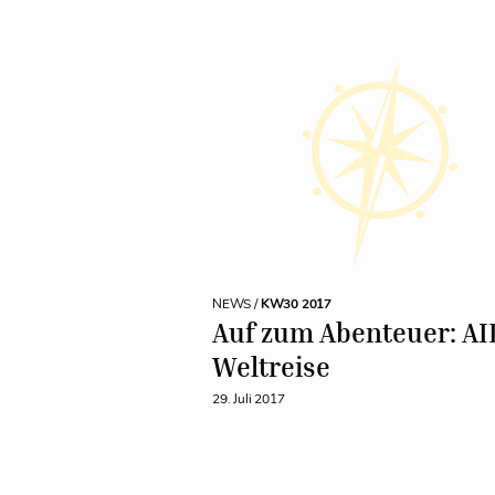
NEWS /
KW30 2017
Auf zum Abenteuer: AI
Weltreise
29. Juli 2017