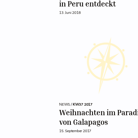
in Peru entdeckt
13. Juni 2018
NEWS /
KW37 2017
Weihnachten im Parad
von Galapagos
15. September 2017