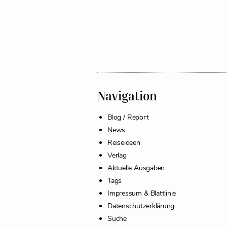
Navigation
Blog / Report
News
Reiseideen
Verlag
Aktuelle Ausgaben
Tags
Impressum & Blattlinie
Datenschutzerklärung
Suche