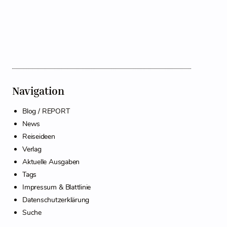
Navigation
Blog / REPORT
News
Reiseideen
Verlag
Aktuelle Ausgaben
Tags
Impressum & Blattlinie
Datenschutzerklärung
Suche