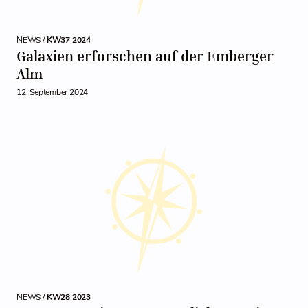
NEWS /
KW37 2024
Galaxien erforschen auf der Emberger
Alm
12. September 2024
NEWS /
KW28 2023