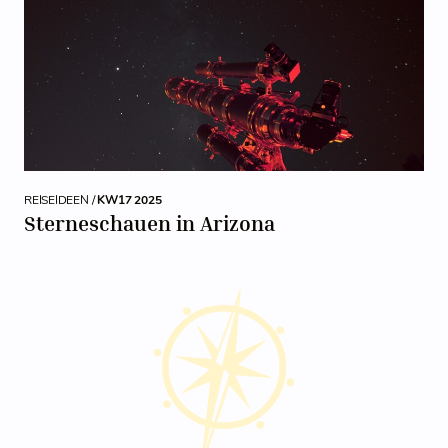
REISEIDEEN /
KW17 2025
Sterneschauen in Arizona