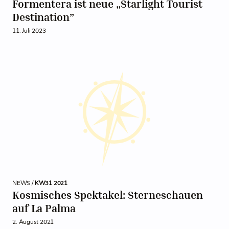
Formentera ist neue „Starlight Tourist
Destination”
11. Juli 2023
NEWS /
KW31 2021
Kosmisches Spektakel: Sterneschauen
auf La Palma
2. August 2021