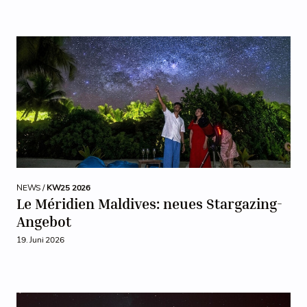
NEWS /
KW25 2026
Le Méridien Maldives: neues Stargazing-
Angebot
19. Juni 2026