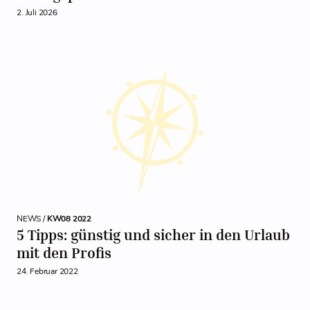
2. Juli 2026
NEWS /
KW08 2022
5 Tipps: günstig und sicher in den Urlaub
mit den Profis
24. Februar 2022