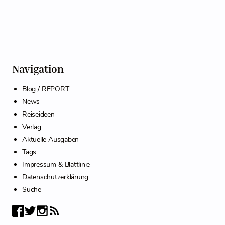
Navigation
Blog / REPORT
News
Reiseideen
Verlag
Aktuelle Ausgaben
Tags
Impressum & Blattlinie
Datenschutzerklärung
Suche