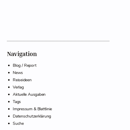
Navigation
Blog / Report
News
Reiseideen
Verlag
Aktuelle Ausgaben
Tags
Impressum & Blattlinie
Datenschutzerklärung
Suche