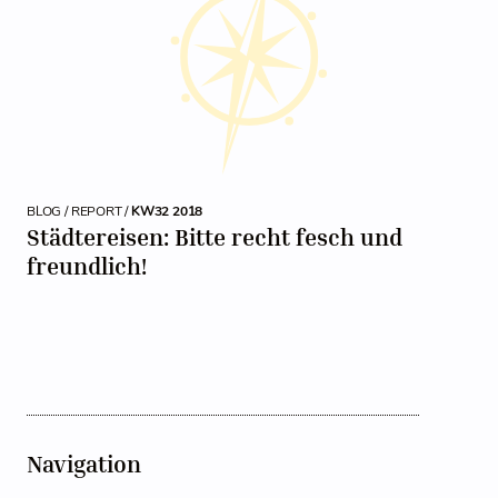
BLOG / REPORT /
KW32 2018
Städtereisen: Bitte recht fesch und
freundlich!
Navigation