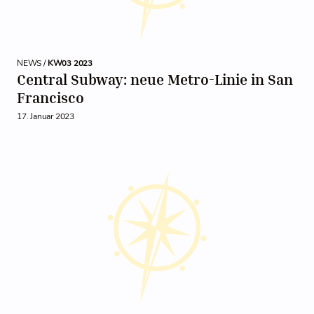
NEWS /
KW03 2023
Central Subway: neue Metro-Linie in San
Francisco
17. Januar 2023