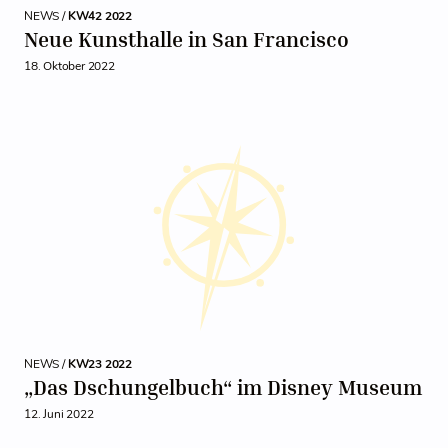
NEWS /
KW42 2022
Neue Kunsthalle in San Francisco
18. Oktober 2022
NEWS /
KW23 2022
„Das Dschungelbuch“ im Disney Museum
12. Juni 2022