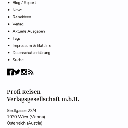
Blog / Report
News
Reiseideen
Verlag
Aktuelle Ausgaben
Tags
Impressum & Blattlinie
Datenschutzerklärung
Suche
Profi Reisen
Verlagsgesellschaft m.b.H.
Seidlgasse 22/4
1030 Wien (Vienna)
Österreich (Austria)