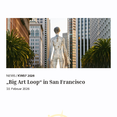
NEWS /
KW07 2026
„Big Art Loop“ in San Francisco
10. Februar 2026