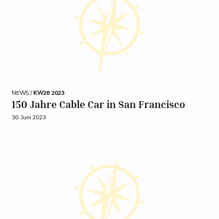
NEWS /
KW26 2023
150 Jahre Cable Car in San Francisco
30. Juni 2023