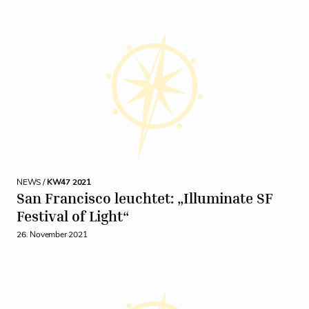
NEWS /
KW47 2021
San Francisco leuchtet: „Illuminate SF
Festival of Light“
26. November 2021