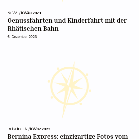
NEWS /
KW49 2023
Genussfahrten und Kinderfahrt mit der
Rhätischen Bahn
6. Dezember 2023
REISEIDEEN /
KW07 2022
Bernina Express: einzigartige Fotos vom