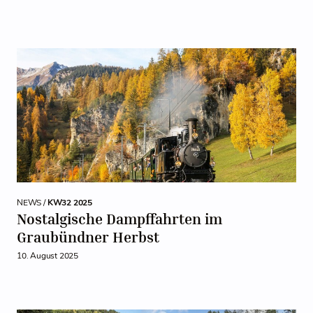
NEWS /
KW32 2025
Nostalgische Dampffahrten im
Graubündner Herbst
10. August 2025