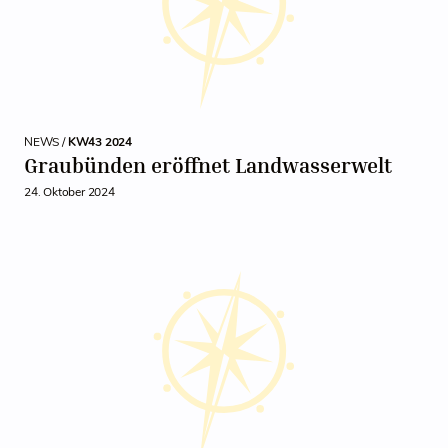
NEWS /
KW43 2024
Graubünden eröffnet Landwasserwelt
24. Oktober 2024