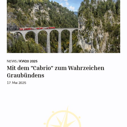
NEWS /
KW20 2025
Mit dem "Cabrio" zum Wahrzeichen
Graubündens
17. Mai 2025