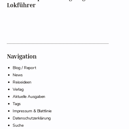
Lokführer
Navigation
Blog / Report
News
Reiseideen
Verlag
Aktuelle Ausgaben
Tags
Impressum & Blattlinie
Datenschutzerklärung
Suche