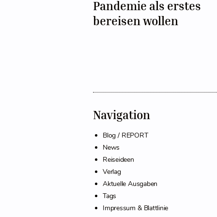
Pandemie als erstes
bereisen wollen
Navigation
Blog / REPORT
News
Reiseideen
Verlag
Aktuelle Ausgaben
Tags
Impressum & Blattlinie