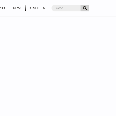
PORT
NEWS
REISEIDEEN