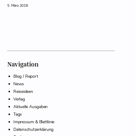
5. März 2018
Navigation
Blog / Report
News
Reiseideen
Verlag
Aktuelle Ausgaben
Tags
Impressum & Blattlinie
Datenschutzerklärung