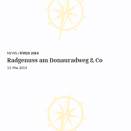
NEWS /
KW20 2014
Radgenuss am Donauradweg & Co
13. Mai 2014