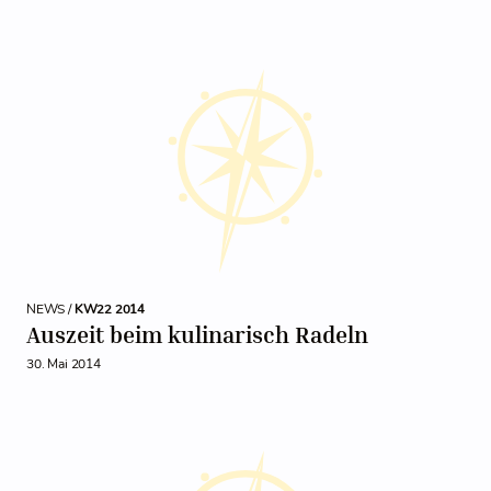
NEWS /
KW22 2014
Auszeit beim kulinarisch Radeln
30. Mai 2014