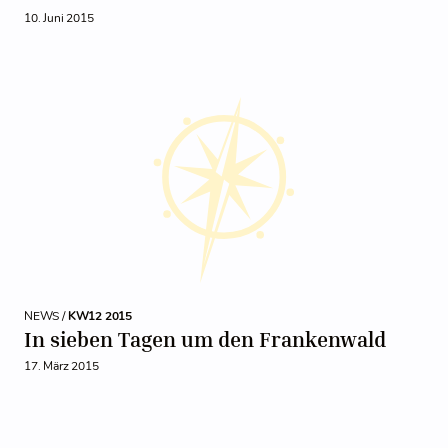
10. Juni 2015
NEWS /
KW12 2015
In sieben Tagen um den Frankenwald
17. März 2015