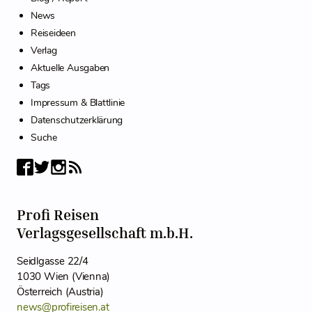
News
Reiseideen
Verlag
Aktuelle Ausgaben
Tags
Impressum & Blattlinie
Datenschutzerklärung
Suche
Profi Reisen
Verlagsgesellschaft m.b.H.
Seidlgasse 22/4
1030 Wien (Vienna)
Österreich (Austria)
news@profireisen.at