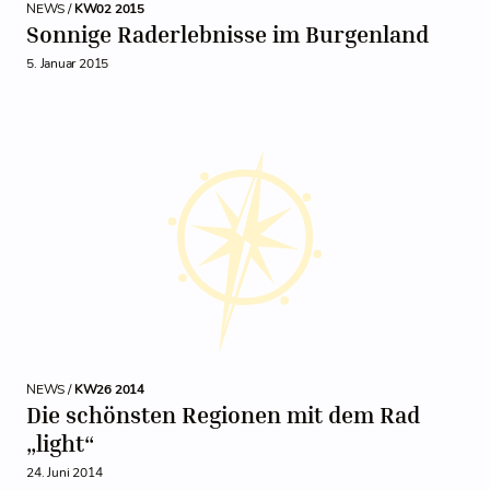
NEWS /
KW02 2015
Sonnige Raderlebnisse im Burgenland
5. Januar 2015
NEWS /
KW26 2014
Die schönsten Regionen mit dem Rad
„light“
24. Juni 2014