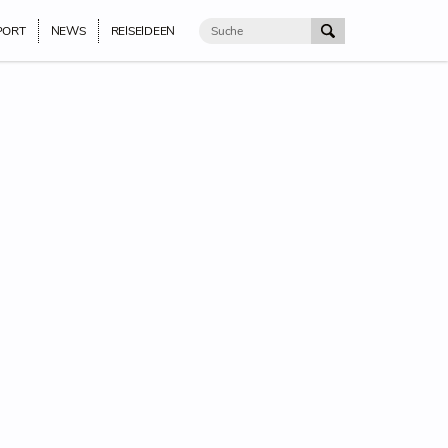
PORT
NEWS
REISEIDEEN