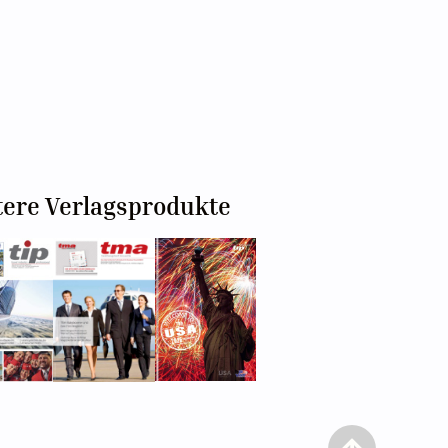
tere Verlagsprodukte