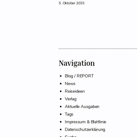
5. Oktober 2015
Navigation
Blog / REPORT
News
Reiseideen
Verlag
Aktuelle Ausgaben
Tags
Impressum & Blattlinie
Datenschutzerklärung