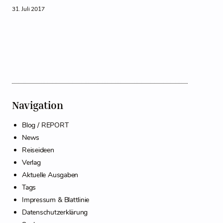
31. Juli 2017
Navigation
Blog / REPORT
News
Reiseideen
Verlag
Aktuelle Ausgaben
Tags
Impressum & Blattlinie
Datenschutzerklärung