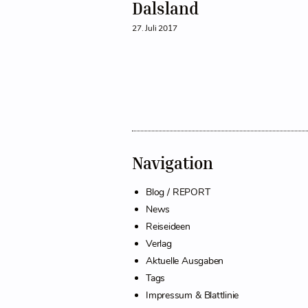
Dalsland
27. Juli 2017
Navigation
Blog / REPORT
News
Reiseideen
Verlag
Aktuelle Ausgaben
Tags
Impressum & Blattlinie