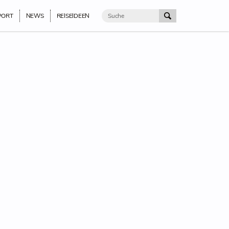
PORT
NEWS
REISEIDEEN