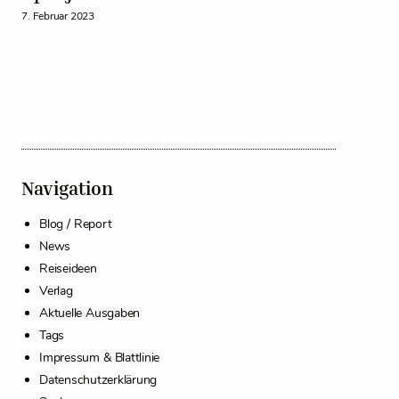
7. Februar 2023
Navigation
Blog / Report
News
Reiseideen
Verlag
Aktuelle Ausgaben
Tags
Impressum & Blattlinie
Datenschutzerklärung