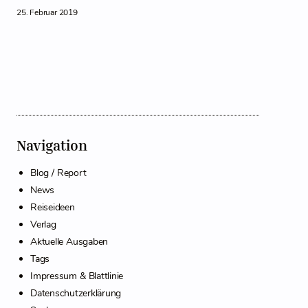
25. Februar 2019
Navigation
Blog / Report
News
Reiseideen
Verlag
Aktuelle Ausgaben
Tags
Impressum & Blattlinie
Datenschutzerklärung