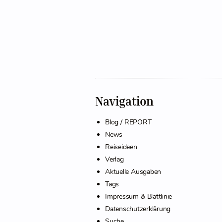
Navigation
Blog / REPORT
News
Reiseideen
Verlag
Aktuelle Ausgaben
Tags
Impressum & Blattlinie
Datenschutzerklärung
Suche