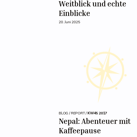
Weitblick und echte
Einblicke
20. Juni 2025
BLOG / REPORT /
KW45 2017
Nepal: Abenteuer mit
Kaffeepause