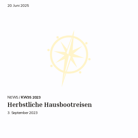
20. Juni 2025
NEWS /
KW35 2023
Herbstliche Hausbootreisen
3. September 2023