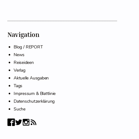
Navigation
Blog / REPORT
News
Reiseideen
Verlag
Aktuelle Ausgaben
Tags
Impressum & Blattlinie
Datenschutzerklärung
Suche