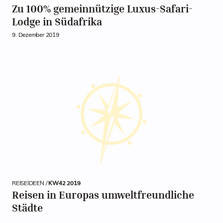
Zu 100% gemeinnützige Luxus-Safari-
Lodge in Südafrika
9. Dezember 2019
REISEIDEEN /
KW42 2019
Reisen in Europas umweltfreundliche
Städte