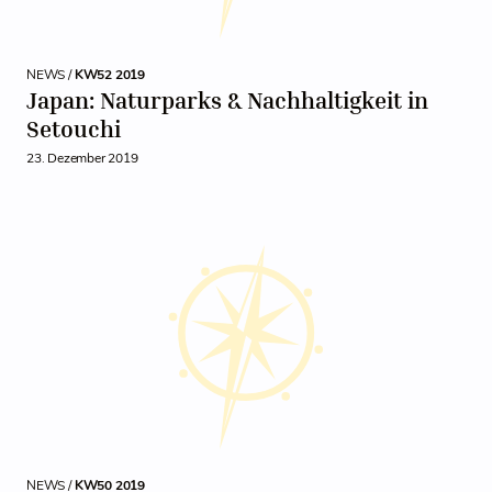
NEWS /
KW52 2019
Japan: Naturparks & Nachhaltigkeit in
Setouchi
23. Dezember 2019
NEWS /
KW50 2019