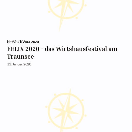
NEWS /
KW03 2020
FELIX 2020 - das Wirtshausfestival am
Traunsee
13. Januar 2020