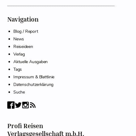
Navigation
Blog / Report
News
Reiseideen
Verlag
Aktuelle Ausgaben
Tags
Impressum & Blattlinie
Datenschutzerklärung
Suche
Profi Reisen
Verlagsgesellschaft m.b.H.