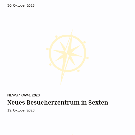
30. Oktober 2023
NEWS /
KW41 2023
Neues Besucherzentrum in Sexten
12. Oktober 2023