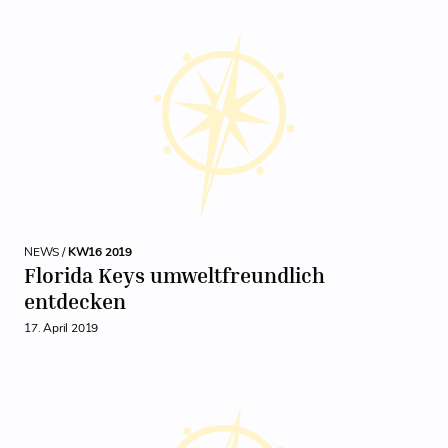
NEWS /
KW16 2019
Florida Keys umweltfreundlich
entdecken
17. April 2019