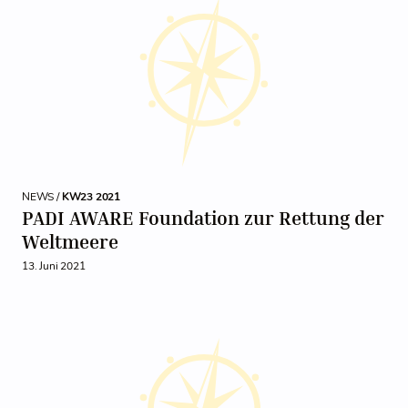
NEWS /
KW23 2021
PADI AWARE Foundation zur Rettung der
Weltmeere
13. Juni 2021