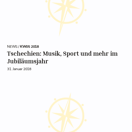
NEWS /
KW05 2018
Tschechien: Musik, Sport und mehr im
Jubiläumsjahr
31. Januar 2018