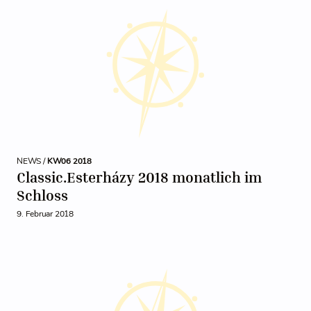
NEWS /
KW06 2018
Classic.Esterházy 2018 monatlich im
Schloss
9. Februar 2018