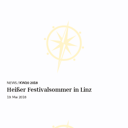
NEWS /
KW20 2018
Heißer Festivalsommer in Linz
19. Mai 2018