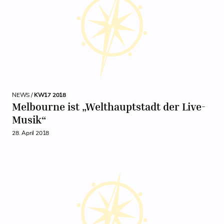
NEWS /
KW17 2018
Melbourne ist „Welthauptstadt der Live-
Musik“
28. April 2018