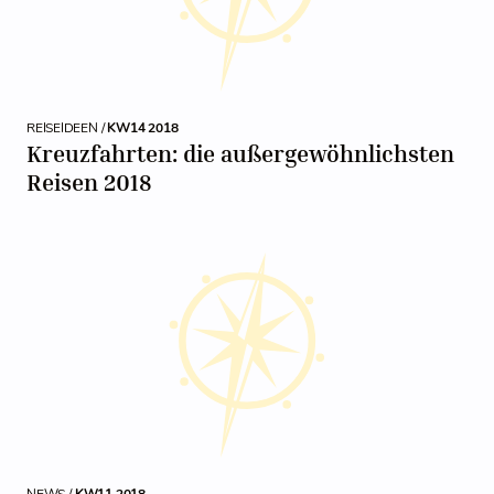
REISEIDEEN /
KW14 2018
Kreuzfahrten: die außergewöhnlichsten
Reisen 2018