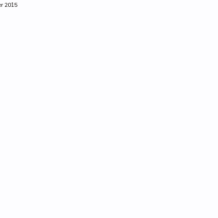
er 2015