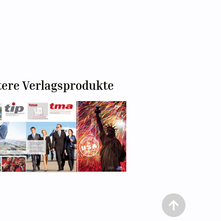
tere Verlagsprodukte