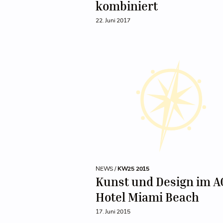
kombiniert
22. Juni 2017
NEWS /
KW25 2015
Kunst und Design im A
Hotel Miami Beach
17. Juni 2015