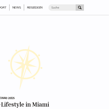
PORT
NEWS
REISEIDEEN
KW40 2015
Lifestyle in Miami