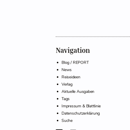
Navigation
Blog / REPORT
News
Reiseideen
Verlag
Aktuelle Ausgaben
Tags
Impressum & Blattlinie
Datenschutzerklärung
Suche