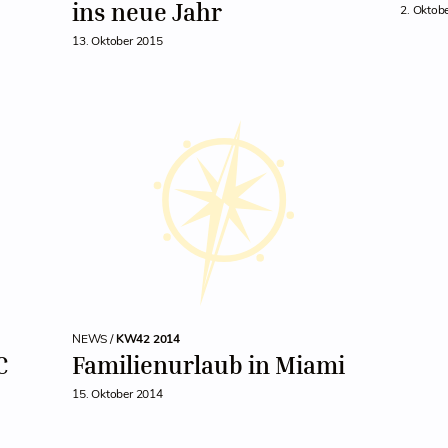
ins neue Jahr
2. Oktob
13. Oktober 2015
NEWS /
KW42 2014
C
Familienurlaub in Miami
15. Oktober 2014