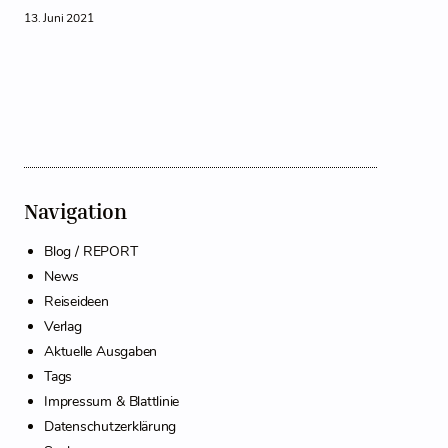
13. Juni 2021
Navigation
Blog / REPORT
News
Reiseideen
Verlag
Aktuelle Ausgaben
Tags
Impressum & Blattlinie
Datenschutzerklärung