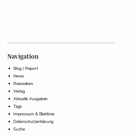
Navigation
Blog / Report
News
Reiseideen
Verlag
Aktuelle Ausgaben
Tags
Impressum & Blattlinie
Datenschutzerklärung
Suche