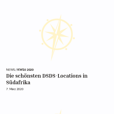
NEWS /
KW10 2020
Die schönsten DSDS-Locations in
Südafrika
7. März 2020