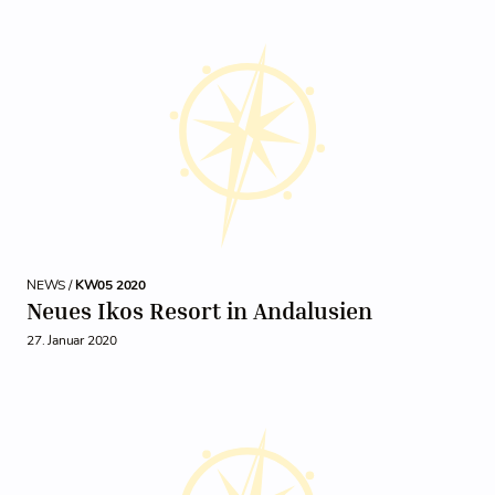
NEWS /
KW05 2020
Neues Ikos Resort in Andalusien
27. Januar 2020