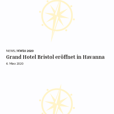
NEWS /
KW10 2020
Grand Hotel Bristol eröffnet in Havanna
6. März 2020