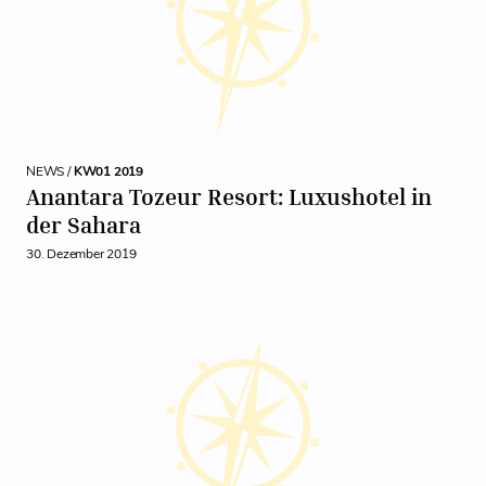
NEWS /
KW01 2019
Anantara Tozeur Resort: Luxushotel in
der Sahara
30. Dezember 2019