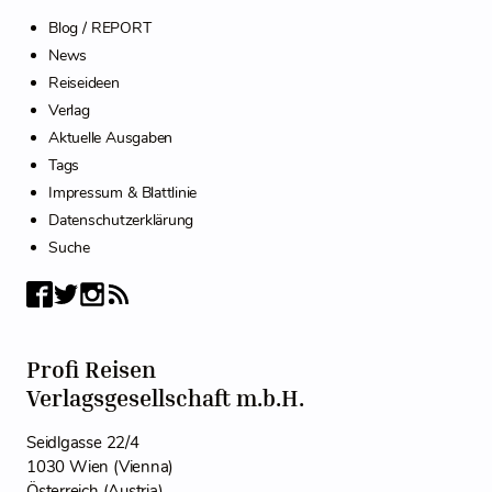
Blog / REPORT
News
Reiseideen
Verlag
Aktuelle Ausgaben
Tags
Impressum & Blattlinie
Datenschutzerklärung
Suche
Profi Reisen
Verlagsgesellschaft m.b.H.
Seidlgasse 22/4
1030 Wien (Vienna)
Österreich (Austria)