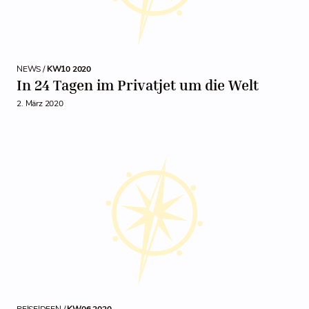
NEWS /
KW10 2020
In 24 Tagen im Privatjet um die Welt
2. März 2020