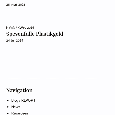
25. April 2015
NEWS /
KW30 2014
Spesenfalle Plastikgeld
24. Juli 2014
Navigation
Blog / REPORT
News
Reiseideen