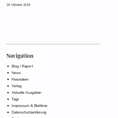
18. Oktober 2019
Navigation
Blog / Report
News
Reiseideen
Verlag
Aktuelle Ausgaben
Tags
Impressum & Blattlinie
Datenschutzerklärung