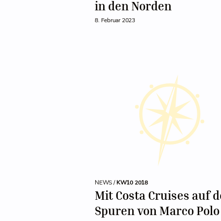
in den Norden
8. Februar 2023
NEWS /
KW10 2018
Mit Costa Cruises auf 
Spuren von Marco Polo