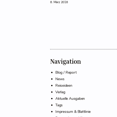
8. März 2018
Navigation
Blog / Report
News
Reiseideen
Verlag
Aktuelle Ausgaben
Tags
Impressum & Blattlinie