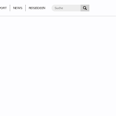
PORT
NEWS
REISEIDEEN