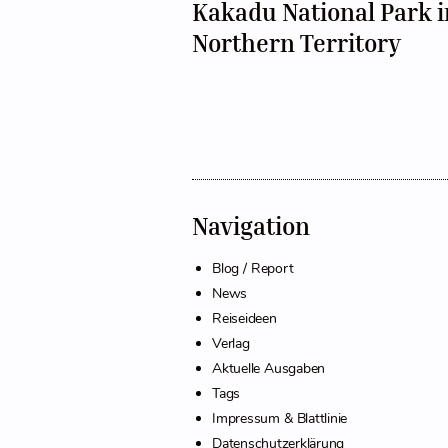
Kakadu National Park 
Northern Territory
Navigation
Blog / Report
News
Reiseideen
Verlag
Aktuelle Ausgaben
Tags
Impressum & Blattlinie
Datenschutzerklärung