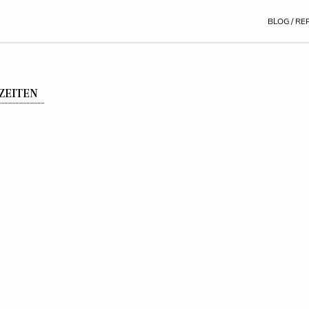
BLOG / RE
ZEITEN