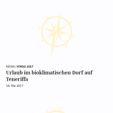
NEWS /
KW20 2017
Urlaub im bioklimatischen Dorf auf
Teneriffa
16. Mai 2017