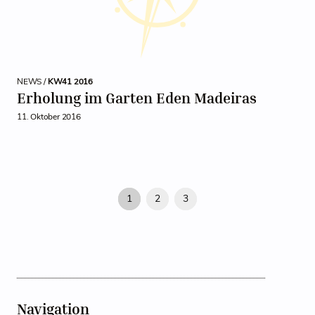
NEWS /
KW41 2016
Erholung im Garten Eden Madeiras
11. Oktober 2016
1
2
3
Navigation