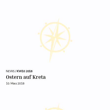
NEWS /
KW10 2018
Ostern auf Kreta
10. März 2018