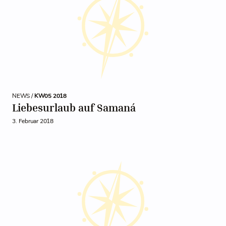
NEWS /
KW05 2018
Liebesurlaub auf Samaná
3. Februar 2018