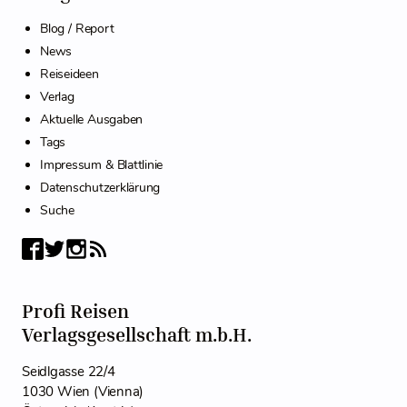
Blog / Report
News
Reiseideen
Verlag
Aktuelle Ausgaben
Tags
Impressum & Blattlinie
Datenschutzerklärung
Suche
Profi Reisen
Verlagsgesellschaft m.b.H.
Seidlgasse 22/4
1030 Wien (Vienna)