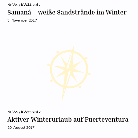
NEWS /
KW44 2017
Samaná – weiße Sandstrände im Winter
3. November 2017
NEWS /
KW33 2017
Aktiver Winterurlaub auf Fuerteventura
20. August 2017