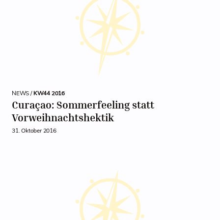
NEWS /
KW44 2016
Curaçao: Sommerfeeling statt
Vorweihnachtshektik
31. Oktober 2016