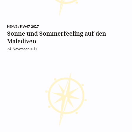
NEWS /
KW47 2017
Sonne und Sommerfeeling auf den
Malediven
24. November 2017