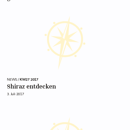
NEWS /
KW27 2017
Shiraz entdecken
3. Juli 2017