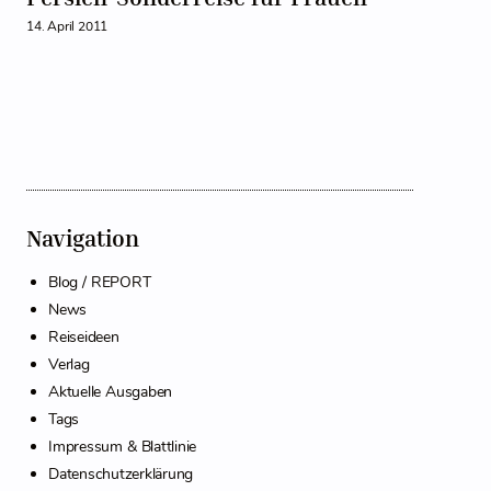
14. April 2011
Navigation
Blog / REPORT
News
Reiseideen
Verlag
Aktuelle Ausgaben
Tags
Impressum & Blattlinie
Datenschutzerklärung