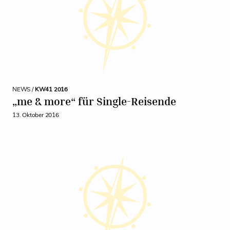
NEWS /
KW41 2016
„me & more“ für Single-Reisende
13. Oktober 2016