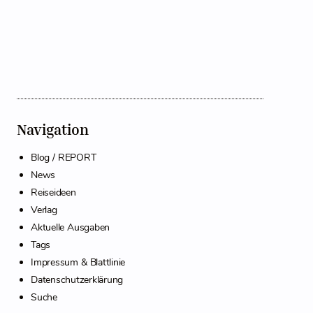
Navigation
Blog / REPORT
News
Reiseideen
Verlag
Aktuelle Ausgaben
Tags
Impressum & Blattlinie
Datenschutzerklärung
Suche