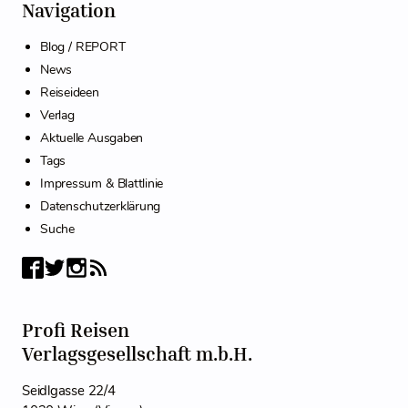
Navigation
Blog / REPORT
News
Reiseideen
Verlag
Aktuelle Ausgaben
Tags
Impressum & Blattlinie
Datenschutzerklärung
Suche
Profi Reisen
Verlagsgesellschaft m.b.H.
Seidlgasse 22/4