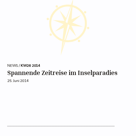
NEWS /
KW26 2014
Spannende Zeitreise im Inselparadies
25. Juni 2014