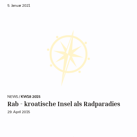
5. Januar 2021
NEWS /
KW18 2015
Rab - kroatische Insel als Radparadies
29. April 2015