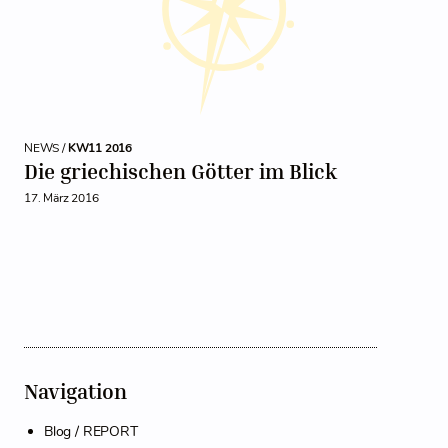
NEWS /
KW11 2016
Die griechischen Götter im Blick
17. März 2016
Navigation
Blog / REPORT