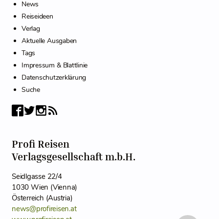
News
Reiseideen
Verlag
Aktuelle Ausgaben
Tags
Impressum & Blattlinie
Datenschutzerklärung
Suche
Profi Reisen
Verlagsgesellschaft m.b.H.
Seidlgasse 22/4
1030 Wien (Vienna)
Österreich (Austria)
news@profireisen.at