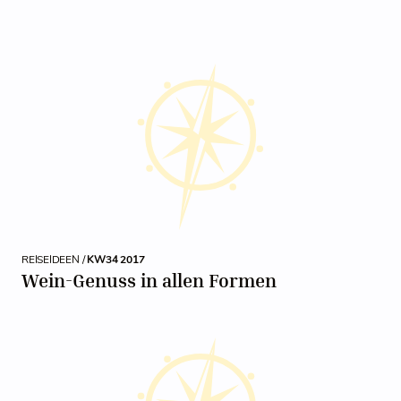
REISEIDEEN /
KW34 2017
Wein-Genuss in allen Formen