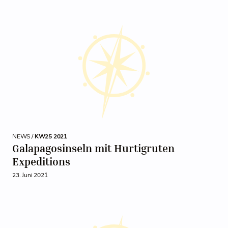
NEWS /
KW25 2021
Galapagosinseln mit Hurtigruten
Expeditions
23. Juni 2021