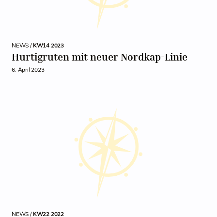
NEWS /
KW14 2023
Hurtigruten mit neuer Nordkap-Linie
6. April 2023
NEWS /
KW22 2022