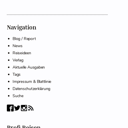
Navigation
Blog / Report
News
Reiseideen
Verlag
Aktuelle Ausgaben
Tags
Impressum & Blattlinie
Datenschutzerklärung
Suche
Profi Reisen