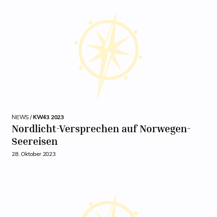
NEWS /
KW43 2023
Nordlicht-Versprechen auf Norwegen-
Seereisen
28. Oktober 2023