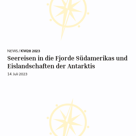
NEWS /
KW28 2023
Seereisen in die Fjorde Südamerikas und
Eislandschaften der Antarktis
14. Juli 2023