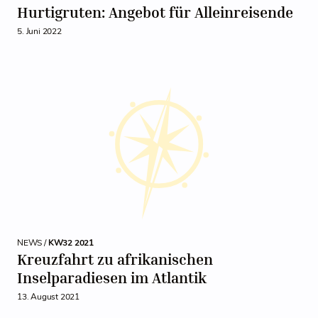
Hurtigruten: Angebot für Alleinreisende
5. Juni 2022
NEWS /
KW32 2021
Kreuzfahrt zu afrikanischen
Inselparadiesen im Atlantik
13. August 2021