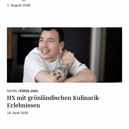
1. August 2026
NEWS /
KW16 2025
HX mit grönländischen Kulinarik-
Erlebnissen
18. April 2025