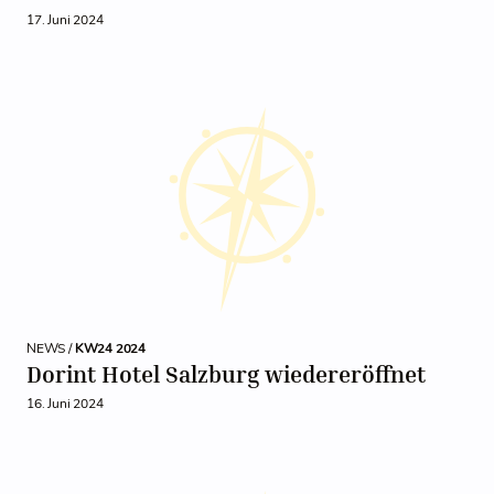
17. Juni 2024
NEWS /
KW24 2024
Dorint Hotel Salzburg wiedereröffnet
16. Juni 2024