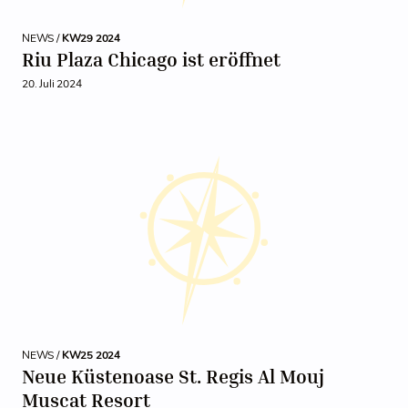
NEWS /
KW29 2024
Riu Plaza Chicago ist eröffnet
20. Juli 2024
NEWS /
KW25 2024
Neue Küstenoase St. Regis Al Mouj
Muscat Resort