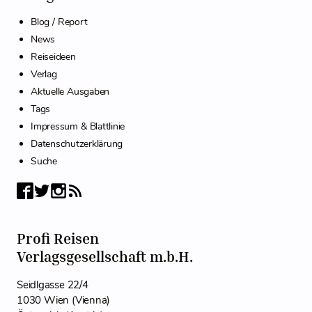
Blog / Report
News
Reiseideen
Verlag
Aktuelle Ausgaben
Tags
Impressum & Blattlinie
Datenschutzerklärung
Suche
Profi Reisen
Verlagsgesellschaft m.b.H.
Seidlgasse 22/4
1030 Wien (Vienna)