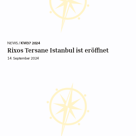
NEWS /
KW37 2024
Rixos Tersane Istanbul ist eröffnet
14. September 2024