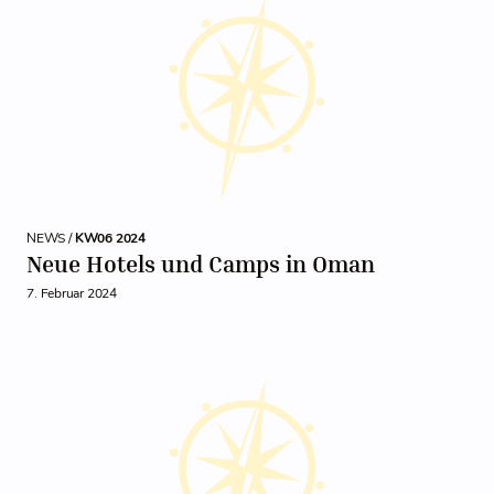
NEWS /
KW06 2024
Neue Hotels und Camps in Oman
7. Februar 2024