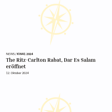
NEWS /
KW41 2024
The Ritz-Carlton Rabat, Dar Es Salam
eröffnet
12. Oktober 2024