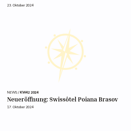
23. Oktober 2024
NEWS /
KW42 2024
Neueröffnung: Swissôtel Poiana Brasov
17. Oktober 2024