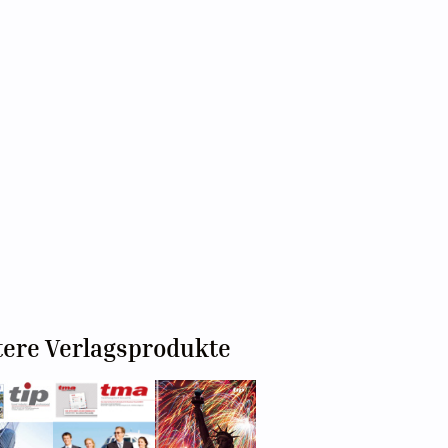
tere Verlagsprodukte