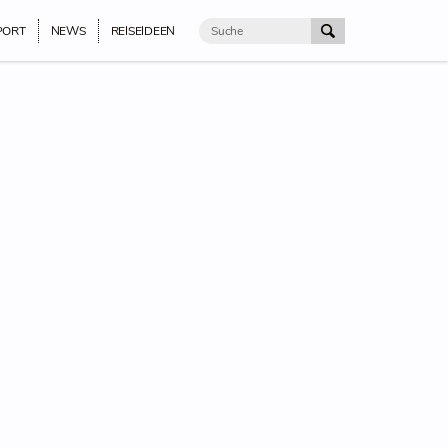
PORT
NEWS
REISEIDEEN