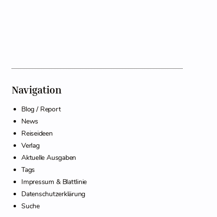
Navigation
Blog / Report
News
Reiseideen
Verlag
Aktuelle Ausgaben
Tags
Impressum & Blattlinie
Datenschutzerklärung
Suche