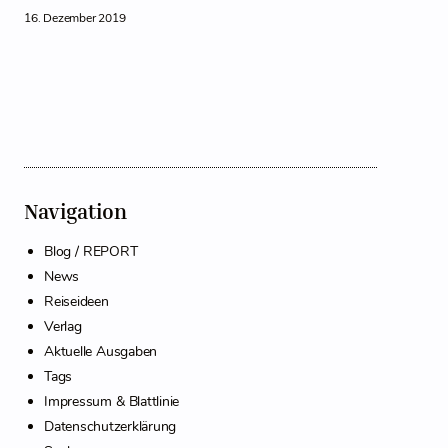
16. Dezember 2019
Navigation
Blog / REPORT
News
Reiseideen
Verlag
Aktuelle Ausgaben
Tags
Impressum & Blattlinie
Datenschutzerklärung