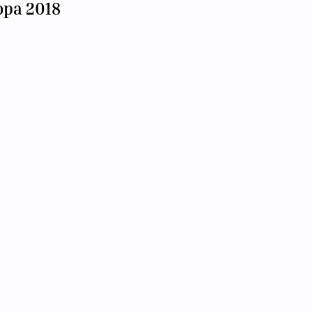
opa 2018