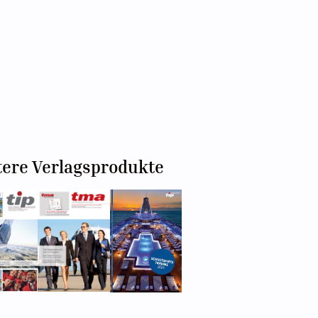
tere Verlagsprodukte